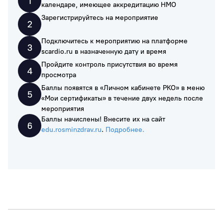
календаре, имеющее аккредитацию НМО
Зарегистрируйтесь на мероприятие
Подключитесь к мероприятию на платформе
scardio.ru в назначенную дату и время
Пройдите контроль присутствия во время
просмотра
Баллы появятся в «Личном кабинете РКО» в меню
«Мои сертификаты» в течение двух недель после
мероприятия
Баллы начислены! Внесите их на сайт
edu.rosminzdrav.ru
.
Подробнее.