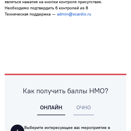
являться нажатия на кнопки контроля присутствия.
Необходимо подтвердить 6 контролей из 8
Техническая поддержка —
admin@scardio.ru
Как получить баллы НМО?
ОНЛАЙН
ОЧНО
Выберите интересующее вас мероприятие в