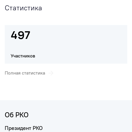
Статистика
497
Участников
Полная статистика
Об РКО
Президент РКО