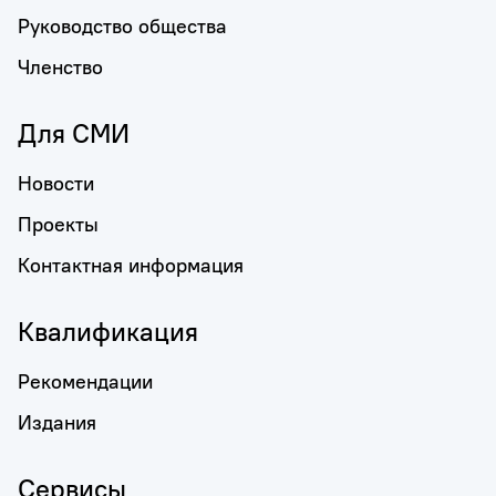
Руководство общества
Членство
Для СМИ
Новости
Проекты
Контактная информация
Квалификация
Рекомендации
Издания
Сервисы