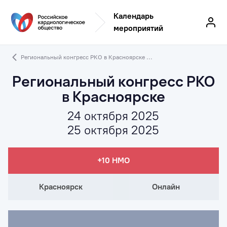
Календарь
мероприятий
Региональный конгресс РКО в Красноярске ...
Региональный конгресс РКО
в Красноярске
24 октября 2025
25 октября 2025
+10 НМО
Красноярск
Онлайн