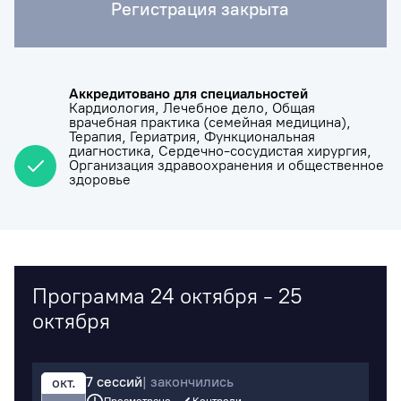
Регистрация закрыта
Аккредитовано для специальностей
Кардиология,
Лечебное дело,
Общая
врачебная практика (семейная медицина),
Терапия,
Гериатрия,
Функциональная
диагностика,
Сердечно-сосудистая хирургия,
Организация здравоохранения и общественное
здоровье
Программа 24 октября - 25
октября
7 сессий
| закончились
окт.