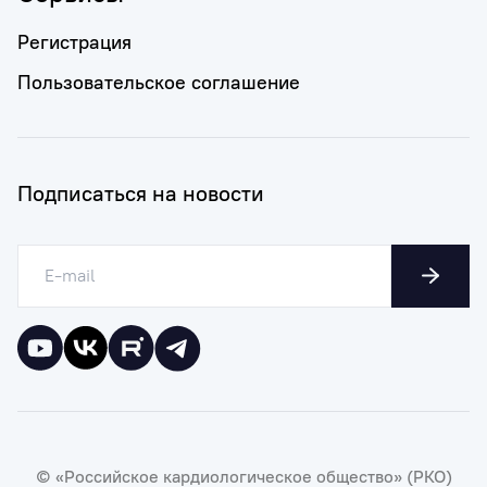
Регистрация
Пользовательское соглашение
Подписаться на новости
© «Российское кардиологическое общество» (РКО)