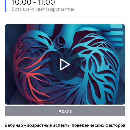
10:00 - 11:00
В это время идёт 1 мероприятие
Архив
Вебинар «Возрастные аспекты поведенческих факторов