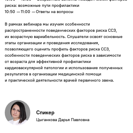
риска: возможные пути профилактики
10:50 — 11:00 — Ответы на вопросы
В рамках вебинара мы изучим особенности
распространенности поведенческих факторов риска ССЗ,
их возрастную вариабельность. Слушатели освоят основные
этапы организации и проведения исследования,
позволяющего оценить профиль факторов риска ССЗ,
особенности поведенческих факторов риска в зависимости
от возраста для эффективной профилактики
кардиоваскулярной патологии и использование полученных
результатов в организации медицинской помощи
и практической деятельности врачей первичного звена.
Спикер
Цыганкова Дарья Павловна