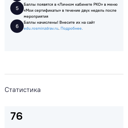
Баллы появятся в «Личном кабинете РКО» в меню
«Мои сертификаты» в течение двух недель после
мероприятия
Баллы начислены! Внесите их на сайт
edu.rosminzdrav.ru
.
Подробнее.
Статистика
76