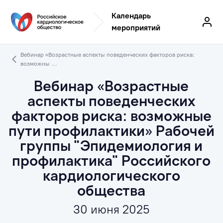
Календарь
мероприятий
Вебинар «Возрастные аспекты поведенческих факторов риска:
возможны ...
Вебинар «Возрастные
аспекты поведенческих
факторов риска: возможные
пути профилактики» Рабочей
группы "Эпидемиология и
профилактика" Российского
кардиологического
общества
30 июня 2025