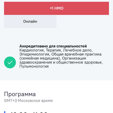
+1 НМО
Онлайн
Аккредитовано для специальностей
Кардиология,
Терапия,
Лечебное дело,
Эпидемиология,
Общая врачебная практика
(семейная медицина),
Организация
здравоохранения и общественное здоровье,
Пульмонология
Программа
GMT+3 Московское время