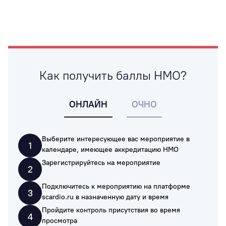
Как получить баллы НМО?
ОНЛАЙН
ОЧНО
Выберите интересующее вас мероприятие в
календаре, имеющее аккредитацию НМО
Зарегистрируйтесь на мероприятие
Подключитесь к мероприятию на платформе
scardio.ru в назначенную дату и время
Пройдите контроль присутствия во время
просмотра