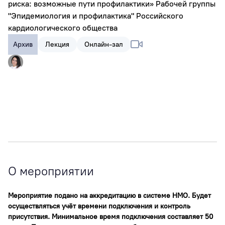
риска: возможные пути профилактики» Рабочей группы
"Эпидемиология и профилактика" Российского
кардиологического общества
Архив
Лекция
Онлайн-зал
О мероприятии
Мероприятие подано на аккредитацию в системе НМО. Будет
осуществляться учёт времени подключения и контроль
присутствия. Минимальное время подключения составляет 50