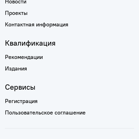
Новости
Проекты
Контактная информация
Квалификация
Рекомендации
Издания
Сервисы
Регистрация
Пользовательское соглашение