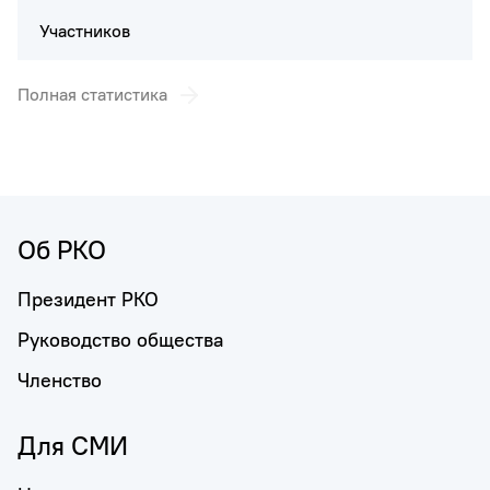
Участников
Полная статистика
Об РКО
Президент РКО
Руководство общества
Членство
Для СМИ